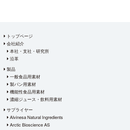
トップページ
会社紹介
本社・支社・研究所
沿革
製品
一般食品用素材
製パン用素材
機能性食品用素材
濃縮ジュース・飲料用素材
サプライヤー
Alvinesa Natural Ingredients
Arctic Bioscience AS