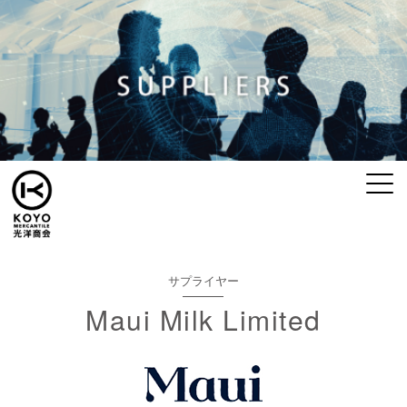
サプライヤー
Maui Milk Limited