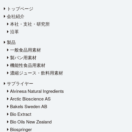
トップページ
会社紹介
本社・支社・研究所
沿革
製品
一般食品用素材
製パン用素材
機能性食品用素材
濃縮ジュース・飲料用素材
サプライヤー
Alvinesa Natural Ingredients
Arctic Bioscience AS
Bakels Sweden AB
Bio Extract
Bio Oils New Zealand
Biospringer