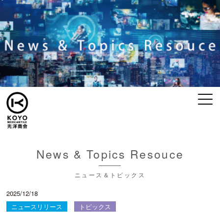
News & Topics Resouce
ニュース＆トピックス
2025/12/18
ニュースリリース
トピックス