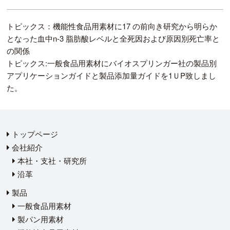
トピックス：機能性食品用素材に17 の前向き研究から明らか
となった血中n-3 脂肪酸レベルと全死因および原因別死亡率と
の関係
トピックス:一般食品用素材にバイオスプリンガー社の製品別
アプリケーションガイドと製品添加量ガイドを1ＵP致しまし
た。
トップページ
会社紹介
本社・支社・研究所
沿革
製品
一般食品用素材
製パン用素材