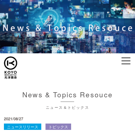
News & Topics Resouce
ニュース＆トピックス
2021/08/27
ニュースリリース
トピックス