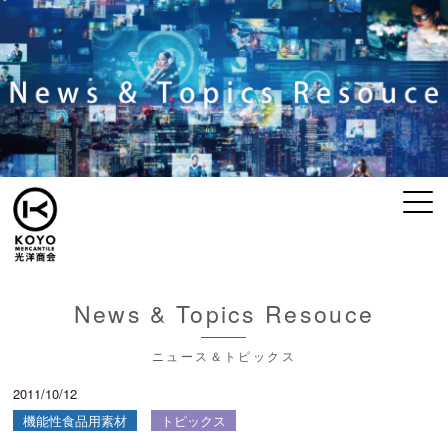
News & Topics Resouce
ニュース＆トピックス
2011/10/12
機能性食品用素材
トピックス