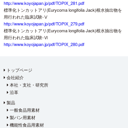
http://www.koyojapan.jp/pdf/TOPIX_281.pdf
標準化トンカットアリ(Eurycoma longifolia Jack)根水抽出物を
用行われた臨床試験-Ⅴ
http://www.koyojapan.jp/pdf/TOPIX_279.pdf
標準化トンカットアリ(Eurycoma longifolia Jack)根水抽出物を
用行われた臨床試験-Ⅵ
http://www.koyojapan.jp/pdf/TOPIX_280.pdf
トップページ
会社紹介
本社・支社・研究所
沿革
製品
一般食品用素材
製パン用素材
機能性食品用素材