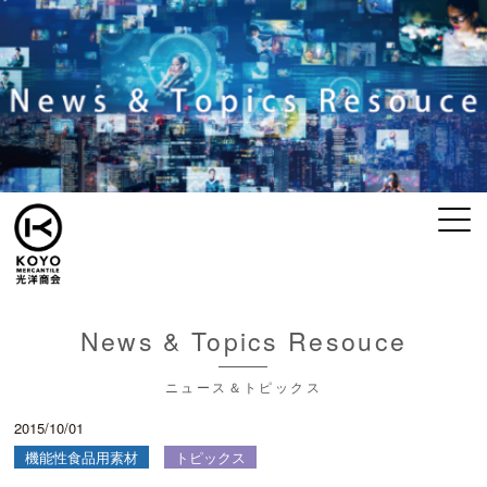
News & Topics Resouce
ニュース＆トピックス
2015/10/01
機能性食品用素材
トピックス