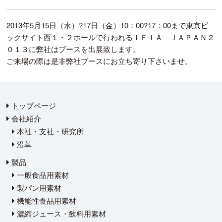
2013年5月15日（水）?17日（金）10：00?17：00まで東京ビ
ックサイト西１・２ホールで行われるＩＦＩＡ ＪＡＰＡＮ２
０１３に弊社はブースを出展致します。
ご来場の際は是非弊社ブースにお立ち寄り下さいませ。
トップページ
会社紹介
本社・支社・研究所
沿革
製品
一般食品用素材
製パン用素材
機能性食品用素材
濃縮ジュース・飲料用素材