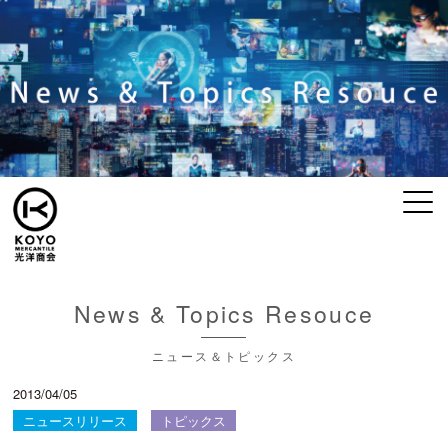
News & Topics Resouce
ニュース＆トピックス
2013/04/05
ニュースリリース
トピックス