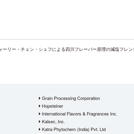
ャーリー・チェン・シェフによる四川フレーバー原理の減塩フレン
Grain Processing Corporation
Hopsteiner
International Flavors & Fragrances Inc.
Kalsec, Inc.
Katra Phytochem (India) Pvt. Ltd