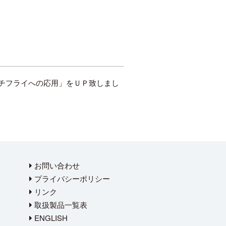
チフライへの応用」をＵＰ致しまし
お問い合わせ
プライバシーポリシー
リンク
取扱製品一覧表
ENGLISH