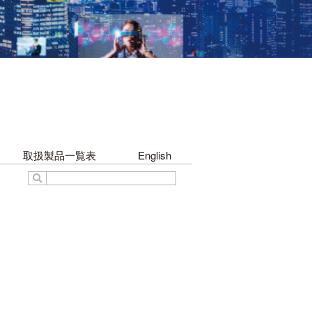
取扱製品一覧表
English