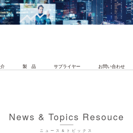
紹介
製 品
サプライヤー
お問い合わせ
News & Topics Resouce
ニュース＆トピックス