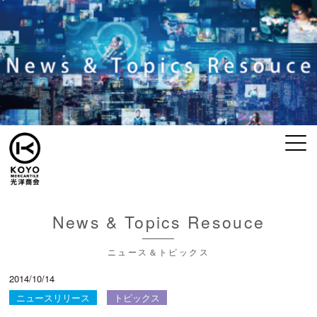
News & Topics Resouce
ニュース＆トピックス
2014/10/14
ニュースリリース
トピックス