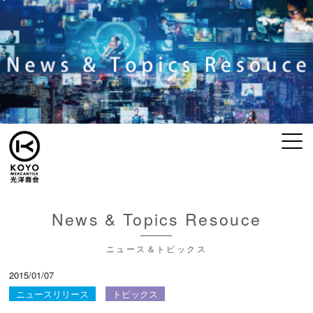
News & Topics Resouce
ニュース＆トピックス
2015/01/07
ニュースリリース
トピックス