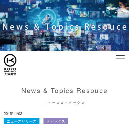
News & Topics Resouce
ニュース＆トピックス
2015/11/02
ニュースリリース
トピックス