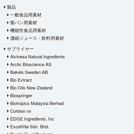
製品
一般食品用素材
製パン用素材
機能性食品用素材
濃縮ジュース・飲料用素材
サプライヤー
Alvinesa Natural Ingredients
Arctic Bioscience AS
Bakels Sweden AB
Bio Extract
Bio Oils New Zealand
Biospringer
Biotropics Malaysia Berhad
Corbion nv
EDGE Ingredients, Inc
ExcelVite Sdn. Bhd.