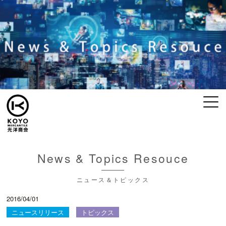
News & Topics Resouce
ニュース＆トピックス
2016/04/01
ニュースリリース
トピックス