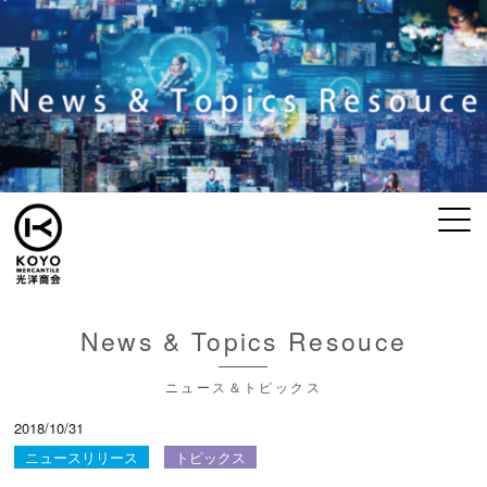
News & Topics Resouce
ニュース＆トピックス
2018/10/31
ニュースリリース
トピックス